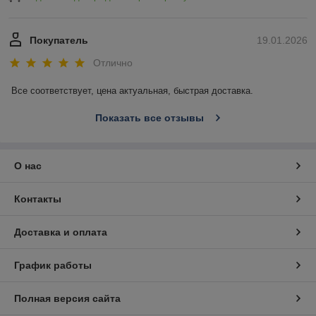
Покупатель
19.01.2026
Отлично
Все соответствует, цена актуальная, быстрая доставка.
Показать все отзывы
О нас
Контакты
Доставка и оплата
График работы
Полная версия сайта