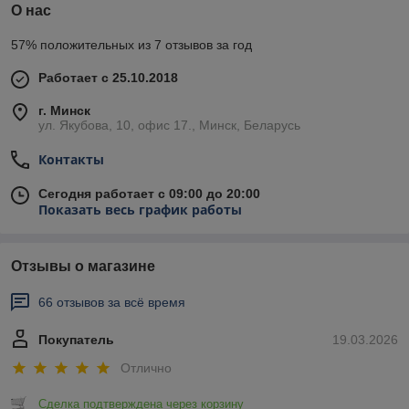
О нас
57% положительных из 7 отзывов за год
Работает с 25.10.2018
г. Минск
ул. Якубова, 10, офис 17., Минск, Беларусь
Контакты
Сегодня работает с 09:00 до 20:00
Показать весь график работы
Отзывы о магазине
66 отзывов за всё время
Покупатель
19.03.2026
Отлично
Сделка подтверждена через корзину