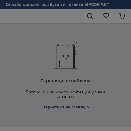
Онлайн-магазин ноутбуков и техники VIPCOMP.BY
Страница не найдена
Похоже, мы не можем найти нужную вам
страницу
Вернуться на главную