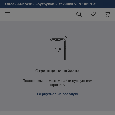
Онлайн-магазин ноутбуков и техники VIPCOMP.BY
Страница не найдена
Похоже, мы не можем найти нужную вам
страницу
Вернуться на главную