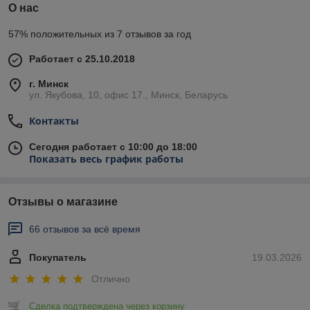
О нас
57% положительных из 7 отзывов за год
Работает с 25.10.2018
г. Минск
ул. Якубова, 10, офис 17., Минск, Беларусь
Контакты
Сегодня работает с 10:00 до 18:00
Показать весь график работы
Отзывы о магазине
66 отзывов за всё время
Покупатель
19.03.2026
Отлично
Сделка подтверждена через корзину