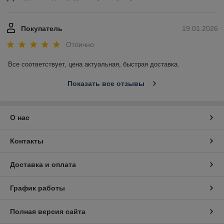
Покупатель
19.01.2026
Отлично
Все соответствует, цена актуальная, быстрая доставка.
Показать все отзывы
О нас
Контакты
Доставка и оплата
График работы
Полная версия сайта