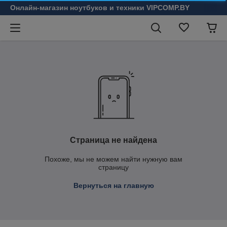
Онлайн-магазин ноутбуков и техники VIPCOMP.BY
Страница не найдена
Похоже, мы не можем найти нужную вам
страницу
Вернуться на главную